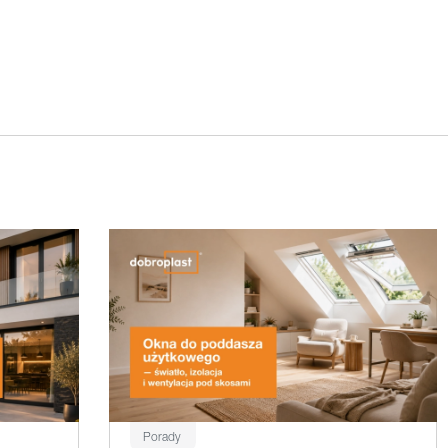
Porady