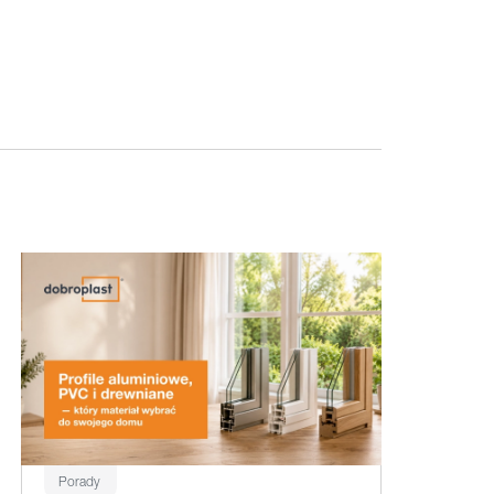
Porady