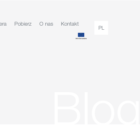
era
Pobierz
O nas
Kontakt
PL