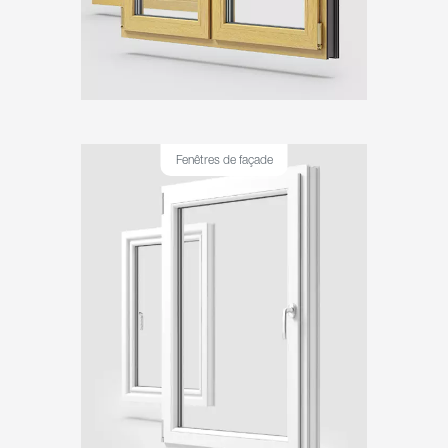
Fenêtres de façade