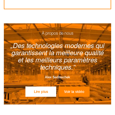
À propos de nous
Des technologies modernes qui
garantissent la meilleure qualité
et les meilleurs paramètres
techniques.
Alex Sedlaschek
Lire plus
Voir la vidéo