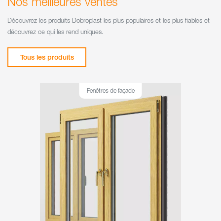
Nos meilleures ventes
Découvrez les produits Dobroplast les plus populaires et les plus fiables et
découvrez ce qui les rend uniques.
Tous les produits
Fenêtres de façade