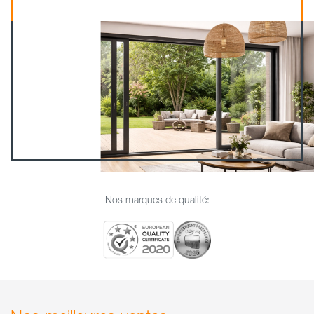
Nos marques de qualité:
Nos marques de qualité:
Nos marques de qualité:
Nos marques de qualité: