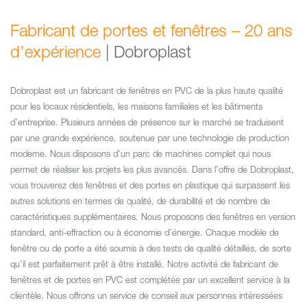
Fabricant de portes et fenêtres – 20 ans
d’expérience
Dobroplast est un fabricant de fenêtres en PVC de la plus haute qualité
pour les locaux résidentiels, les maisons familiales et les bâtiments
d’entreprise. Plusieurs années de présence sur le marché se traduisent
par une grande expérience, soutenue par une technologie de production
moderne. Nous disposons d’un parc de machines complet qui nous
permet de réaliser les projets les plus avancés. Dans l’offre de Dobroplast,
vous trouverez des fenêtres et des portes en plastique qui surpassent les
autres solutions en termes de qualité, de durabilité et de nombre de
caractéristiques supplémentaires. Nous proposons des fenêtres en version
standard, anti-effraction ou à économie d’énergie. Chaque modèle de
fenêtre ou de porte a été soumis à des tests de qualité détaillés, de sorte
qu’il est parfaitement prêt à être installé. Notre activité de fabricant de
fenêtres et de portes en PVC est complétée par un excellent service à la
clientèle. Nous offrons un service de conseil aux personnes intéressées