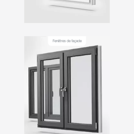
Fenêtres de façade