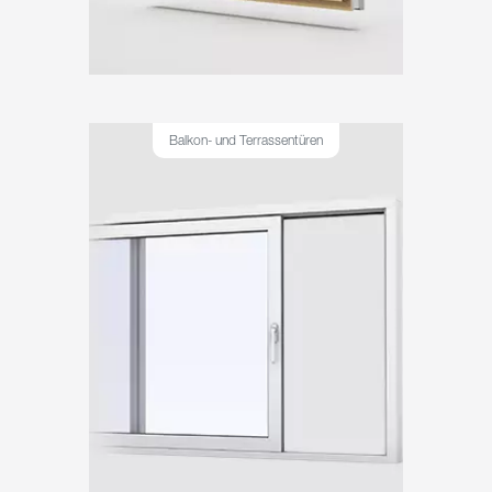
Balkon- und Terrassentüren