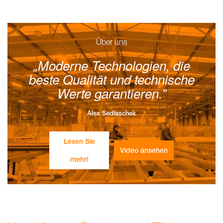
Über uns
Moderne Technologien, die
beste Qualität und technische
Werte garantieren.
Alex Sedlaschek
Lesen Sie
Video ansehen
mehr!