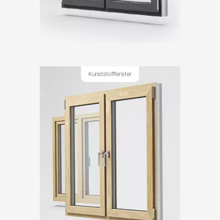
Kunststofffenster