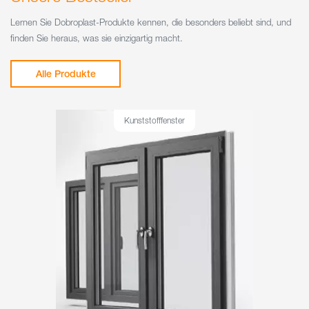
Lernen Sie Dobroplast-Produkte kennen, die besonders beliebt sind, und
finden Sie heraus, was sie einzigartig macht.
Alle Produkte
Kunststofffenster