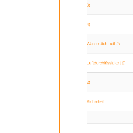
3)
4)
Wasserdichtheit 2)
Luftdurchlässigkeit 2)
2)
Sicherheit