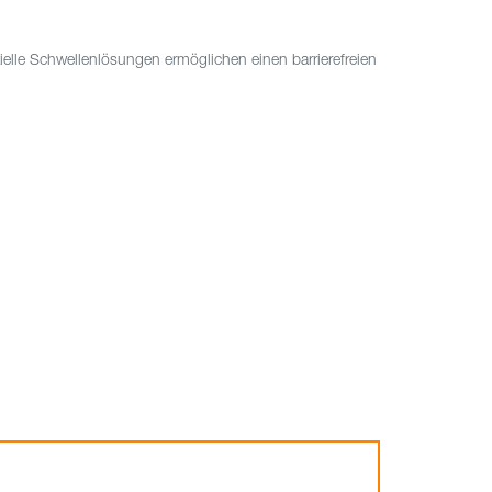
ezielle Schwellenlösungen ermöglichen einen barrierefreien