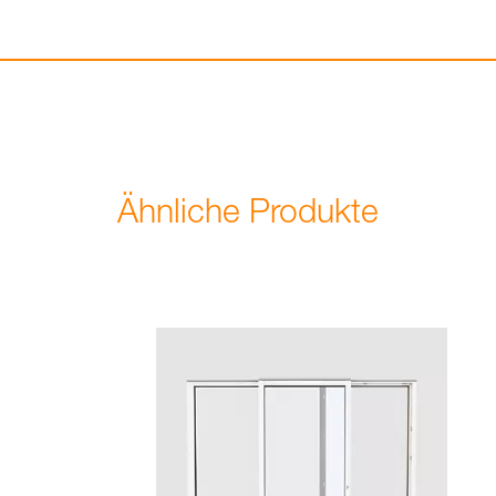
Ähnliche Produkte