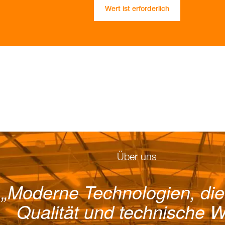
Wert ist erforderlich
Über uns
Moderne Technologien, die
Qualität und technische W