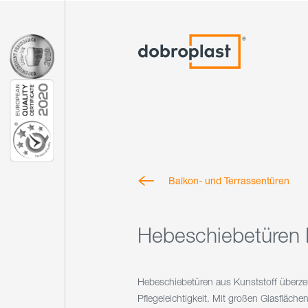
Balkon- und Terrassentüren
Hebeschiebetüren 
Hebeschiebetüren aus Kunststoff überze
Pflegeleichtigkeit. Mit großen Glasflächen 