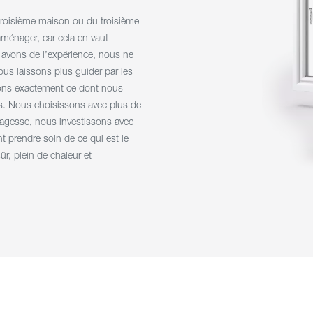
troisième maison ou du troisième
ménager, car cela en vaut
 avons de l’expérience, nous ne
us laissons plus guider par les
ons exactement ce dont nous
s. Nous choisissons avec plus de
agesse, nous investissons avec
prendre soin de ce qui est le
ûr, plein de chaleur et