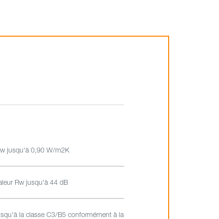
w jusqu'à 0,90 W/m2K
aleur Rw jusqu'à 44 dB
usqu'à la classe C3/B5 conformément à la