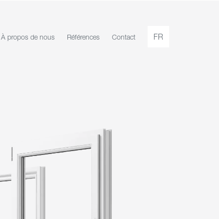
FR
À propos de nous
Références
Contact