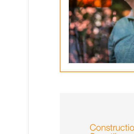
Constructio