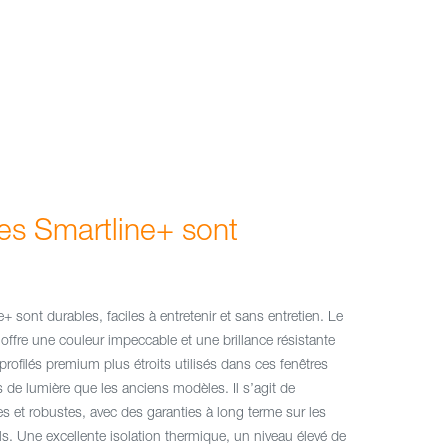
res Smartline+ sont
+ sont durables, faciles à entretenir et sans entretien. Le
offre une couleur impeccable et une brillance résistante
rofilés premium plus étroits utilisés dans ces fenêtres
 de lumière que les anciens modèles. Il s’agit de
 et robustes, avec des garanties à long terme sur les
. Une excellente isolation thermique, un niveau élevé de