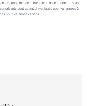
fraction, une étanchéité durable de série et une nouvelle
sonorisants sont autant d’avantages pour les années à
ages pour les années à venir.