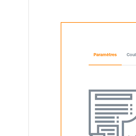
Paramètres
Coul