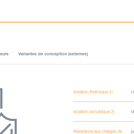
eurs
Variantes de conception (externes)
Isolation thermique 1)
U
Isolation acoustique 2)
V
Résistance aux charges de
j