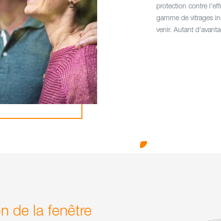
protection contre l’ef
gamme de vitrages in
venir. Autant d’avant
n de la fenêtre