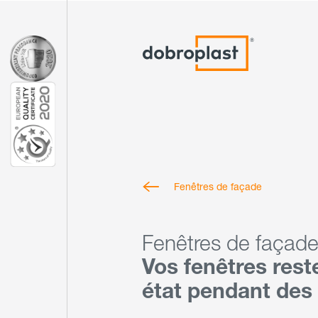
Fenêtres de façade
Fenêtres de façade
Vos fenêtres rest
état pendant des