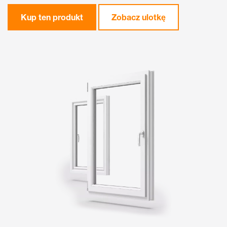
Kup ten produkt
Zobacz ulotkę