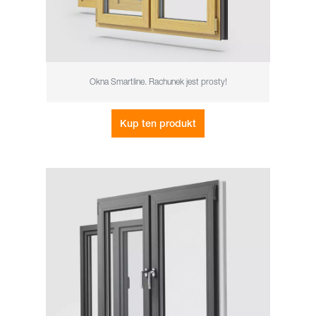
Okna Smartline. Rachunek jest prosty!
Kup ten produkt