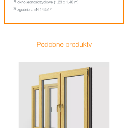
okno jednoskrzydłowe (1.23 x 1.48 m)
zgodnie z EN 14351/1
Podobne produkty