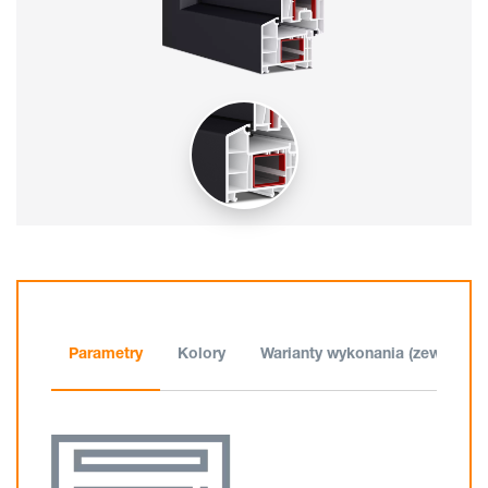
Parametry
Kolory
Warianty wykonania (zewnątrz)