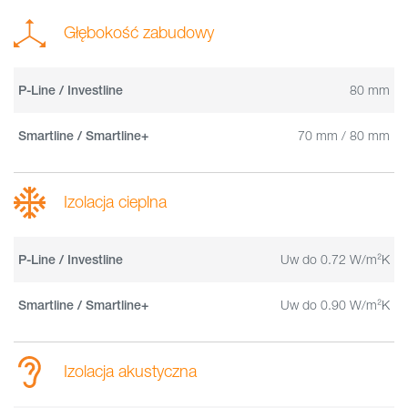
Głębokość zabudowy
80 mm
P-Line / Investline
70 mm / 80 mm
Smartline / Smartline+
Izolacja cieplna
Uw do 0.72 W/m²K
P-Line / Investline
Uw do 0.90 W/m²K
Smartline / Smartline+
Izolacja akustyczna