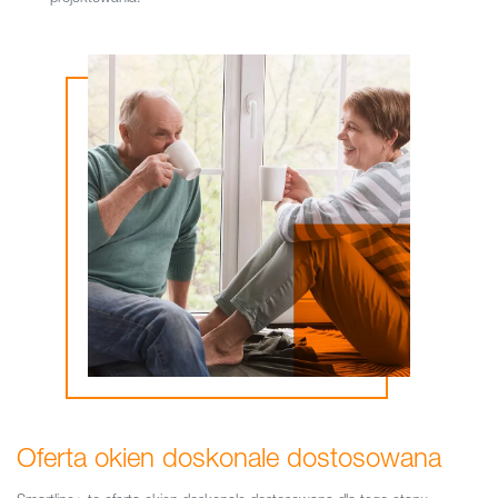
Oferta okien doskonale dostosowana