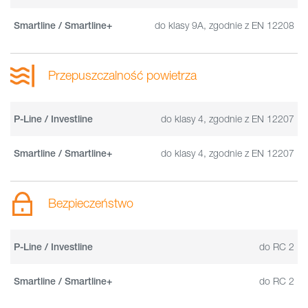
do klasy 9A, zgodnie z EN 12208
Smartline / Smartline+
Przepuszczalność powietrza
do klasy 4, zgodnie z EN 12207
P-Line / Investline
do klasy 4, zgodnie z EN 12207
Smartline / Smartline+
Bezpieczeństwo
do RC 2
P-Line / Investline
do RC 2
Smartline / Smartline+