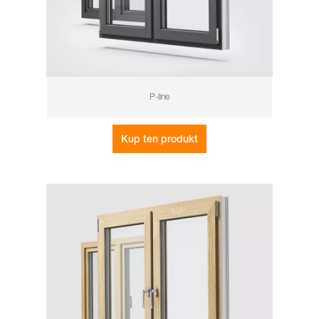
P-line
Kup ten produkt