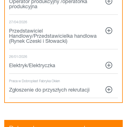
Operator produkcyjny /operatorka
produkcyjna
27/04/2026
Przedstawiciel
Handlowy/Przedstawicielka handlowa
(Rynek Czeski i Słowacki)
26/01/2026
Elektryk/Elektryczka
Praca w Dobroplast Fabryka Okien
Zgłoszenie do przyszłych rekrutacji