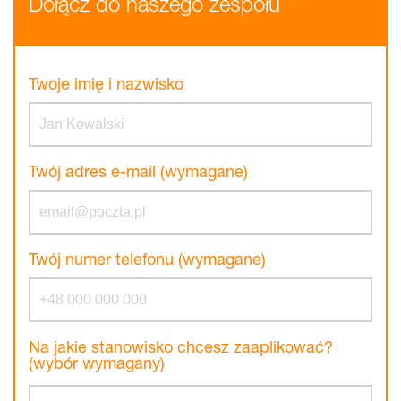
Dołącz do naszego zespołu
Twoje imię i nazwisko
Twój adres e-mail (wymagane)
Twój numer telefonu (wymagane)
Na jakie stanowisko chcesz zaaplikować?
(wybór wymagany)