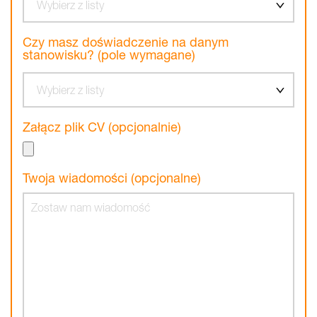
Wybierz z listy
Czy masz doświadczenie na danym
stanowisku? (pole wymagane)
Wybierz z listy
Załącz plik CV (opcjonalnie)
Twoja wiadomości (opcjonalne)