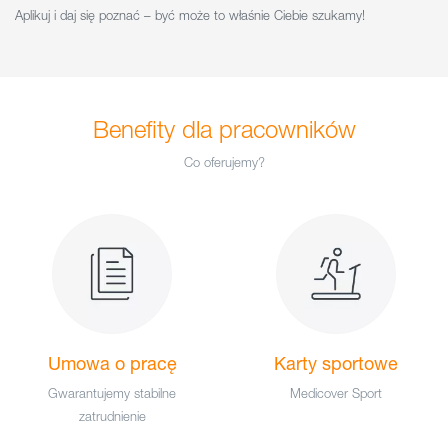
Aplikuj i daj się poznać – być może to właśnie Ciebie szukamy!
Benefity dla pracowników
Co oferujemy?
Umowa o pracę
Karty sportowe
Gwarantujemy stabilne
Medicover Sport
zatrudnienie