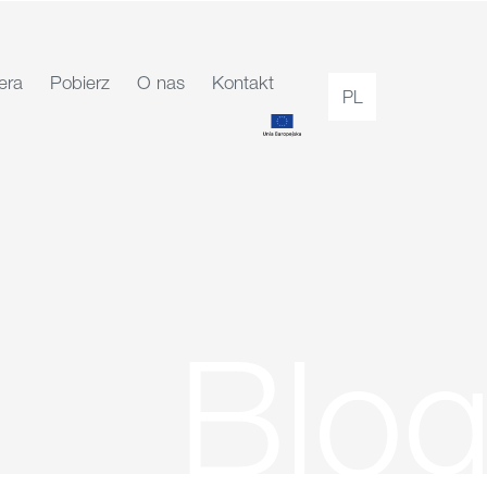
era
Pobierz
O nas
Kontakt
PL