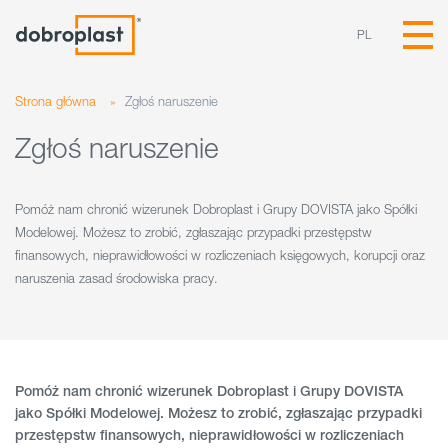
PL
Strona główna
»
Zgłoś naruszenie
Zgłoś naruszenie
Pomóż nam chronić wizerunek Dobroplast i Grupy DOVISTA jako Spółki
Modelowej. Możesz to zrobić, zgłaszając przypadki przestępstw
finansowych, nieprawidłowości w rozliczeniach księgowych, korupcji oraz
naruszenia zasad środowiska pracy.
Pomóż nam chronić wizerunek Dobroplast i Grupy DOVISTA
jako Spółki Modelowej. Możesz to zrobić, zgłaszając przypadki
przestępstw finansowych, nieprawidłowości w rozliczeniach