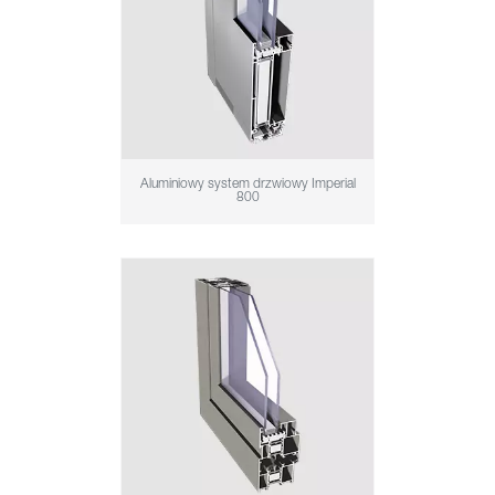
Aluminiowy system drzwiowy Imperial
800