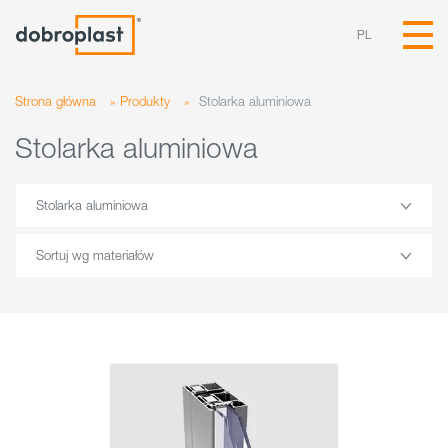
PL
Strona główna
»
Produkty
»
Stolarka aluminiowa
Stolarka aluminiowa
Stolarka aluminiowa
Sortuj wg materiałów