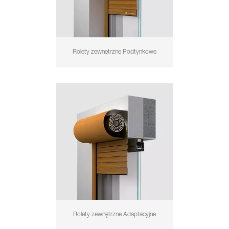
Rolety zewnętrzne Podtynkowe
Rolety zewnętrzne Adaptacyjne