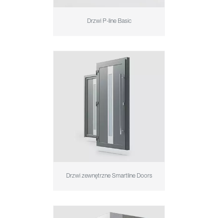
Drzwi P-line Basic
Drzwi zewnętrzne Smartline Doors