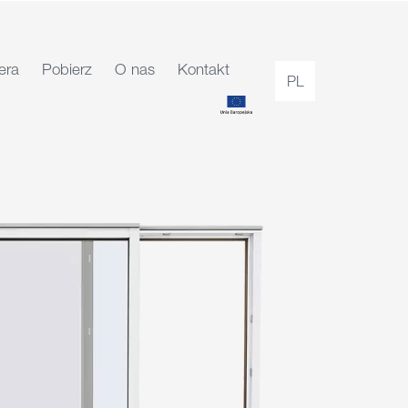
era
Pobierz
O nas
Kontakt
PL