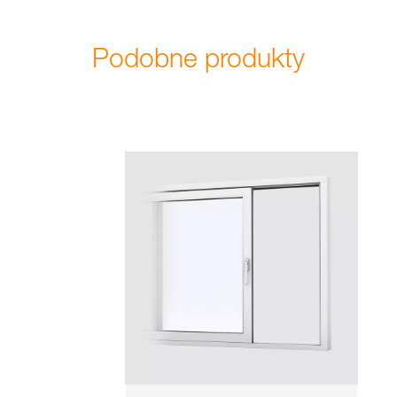
Podobne produkty