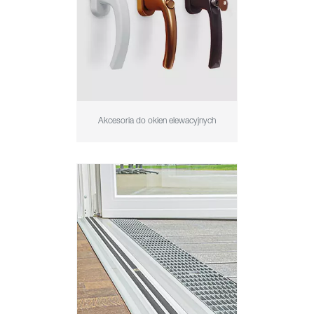
Akcesoria do okien elewacyjnych