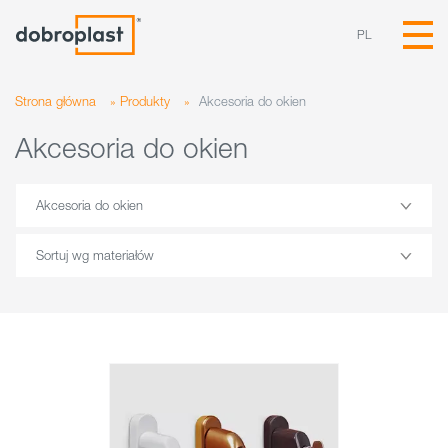
PL
Strona główna
»
Produkty
»
Akcesoria do okien
Akcesoria do okien
Akcesoria do okien
Sortuj wg materiałów