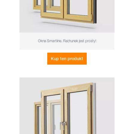
Okna Smartline. Rachunek jest prosty!
Kup ten produkt