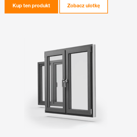
Kup ten produkt
Zobacz ulotkę