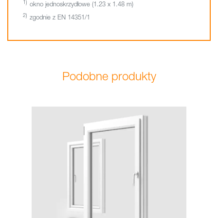
okno jednoskrzydłowe (1.23 x 1.48 m)
zgodnie z EN 14351/1
Podobne produkty