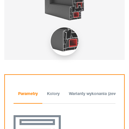
Parametry
Kolory
Warianty wykonania (zewnątrz)