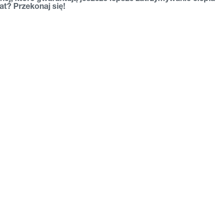
t? Przekonaj się!