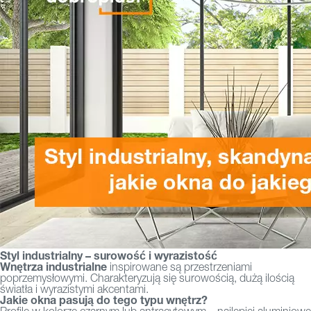
Styl industrialny – surowość i wyrazistość
Wnętrza industrialne
inspirowane są przestrzeniami
poprzemysłowymi. Charakteryzują się surowością, dużą ilością
światła i wyrazistymi akcentami.
Jakie okna pasują do tego typu wnętrz?