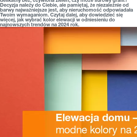
Decyzja należy do Ciebie, ale pamiętaj, że niezależnie od
barwy najważniejsze jest, aby nieruchomość odpowiadała
Twoim wymaganiom. Czytaj dalej, aby dowiedzieć się
więcej, jak wybrać kolor elewacji w odniesieniu do
najnowszych trendów na 2024 rok.