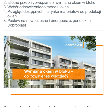
Istotne przepisy związane z wymianą okien w bloku
Wybór odpowiedniego modelu okna
Przegląd dostępnych na rynku materiałów do produkcji
okien
Postaw na nowoczesne i energooszczędne okna
Dobroplast