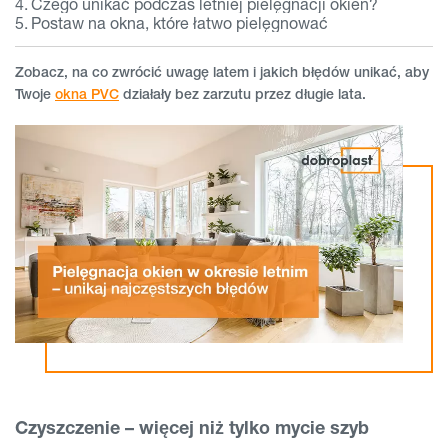
Czego unikać podczas letniej pielęgnacji okien?
Postaw na okna, które łatwo pielęgnować
Zobacz, na co zwrócić uwagę latem i jakich błędów unikać, aby
Twoje
okna PVC
działały bez zarzutu przez długie lata.
Czyszczenie – więcej niż tylko mycie szyb