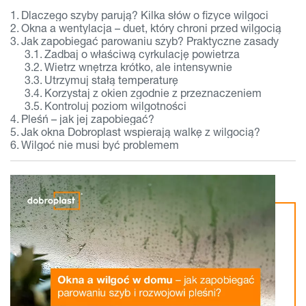
Dlaczego szyby parują? Kilka słów o fizyce wilgoci
Okna a wentylacja – duet, który chroni przed wilgocią
Jak zapobiegać parowaniu szyb? Praktyczne zasady
Zadbaj o właściwą cyrkulację powietrza
Wietrz wnętrza krótko, ale intensywnie
Utrzymuj stałą temperaturę
Korzystaj z okien zgodnie z przeznaczeniem
Kontroluj poziom wilgotności
Pleśń – jak jej zapobiegać?
Jak okna Dobroplast wspierają walkę z wilgocią?
Wilgoć nie musi być problemem