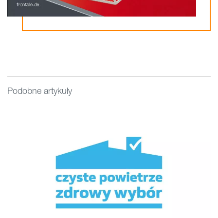
Podobne artykuły