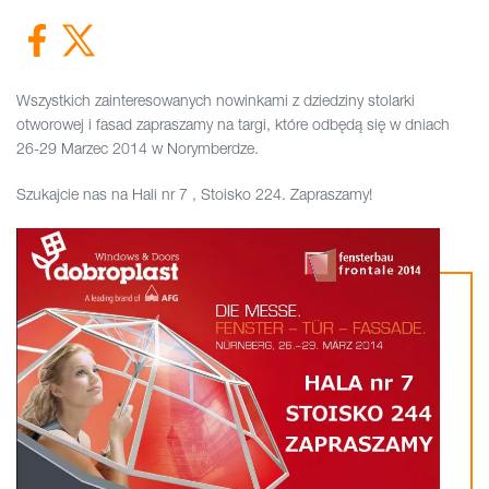
Wszystkich zainteresowanych nowinkami z dziedziny stolarki
otworowej i fasad zapraszamy na targi, które odbędą się w dniach
26-29 Marzec 2014 w Norymberdze.
Szukajcie nas na Hali nr 7 , Stoisko 224. Zapraszamy!