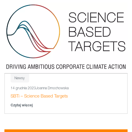
Newsy
14 grudnia 2023
Joanna Dmochowska
SBTi – Science Based Targets
Czytaj więcej