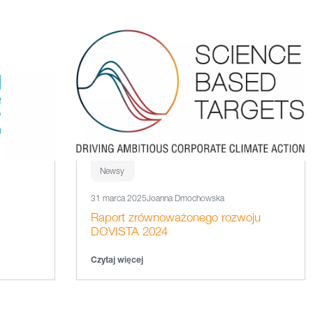
Newsy
31 marca 2025
Joanna Dmochowska
Raport zrównoważonego rozwoju
DOVISTA 2024
Czytaj więcej