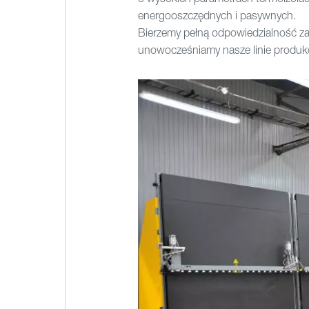
energooszczędnych i pasywnych.
Bierzemy pełną odpowiedzialność za
unowocześniamy nasze linie produkcy