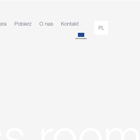
era
Pobierz
O nas
Kontakt
PL