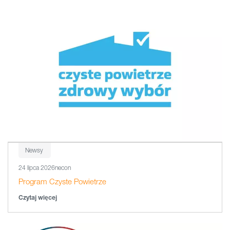
Newsy
24 lipca 2026
necon
Program Czyste Powietrze
Czytaj więcej