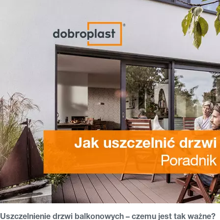
Uszczelnienie drzwi balkonowych – czemu jest tak ważne?