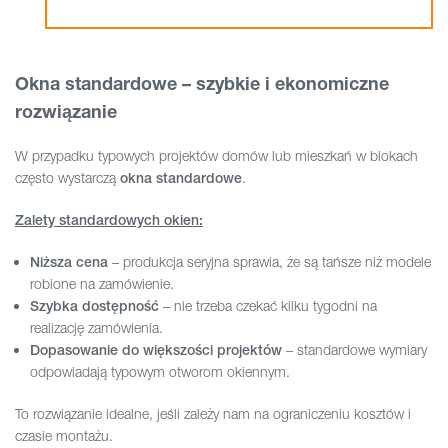
Okna standardowe – szybkie i ekonomiczne
rozwiązanie
W przypadku typowych projektów domów lub mieszkań w blokach
często wystarczą
.
okna standardowe
Zalety standardowych okien:
– produkcja seryjna sprawia, że są tańsze niż modele
Niższa cena
robione na zamówienie.
– nie trzeba czekać kilku tygodni na
Szybka dostępność
realizację zamówienia.
– standardowe wymiary
Dopasowanie do większości projektów
odpowiadają typowym otworom okiennym.
To rozwiązanie idealne, jeśli zależy nam na ograniczeniu kosztów i
czasie montażu.