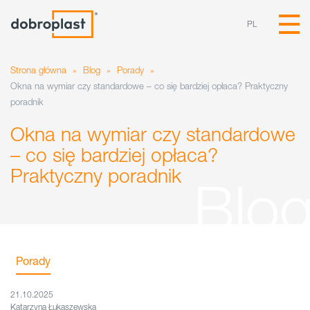
PL
Strona główna
»
Blog
»
Porady
»
Okna na wymiar czy standardowe – co się bardziej opłaca? Praktyczny
poradnik
Okna na wymiar czy standardowe
– co się bardziej opłaca?
Praktyczny poradnik
Porady
21.10.2025
Katarzyna Łukaszewska