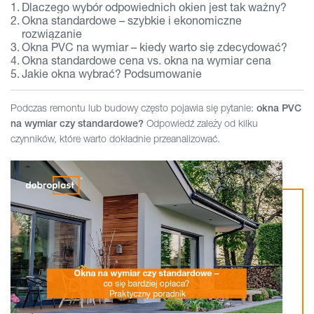
Dlaczego wybór odpowiednich okien jest tak ważny?
Okna standardowe – szybkie i ekonomiczne
rozwiązanie
Okna PVC na wymiar – kiedy warto się zdecydować?
Okna standardowe cena vs. okna na wymiar cena
Jakie okna wybrać? Podsumowanie
Podczas remontu lub budowy często pojawia się pytanie:
okna PVC
Odpowiedź zależy od kilku
na wymiar czy standardowe?
czynników, które warto dokładnie przeanalizować.