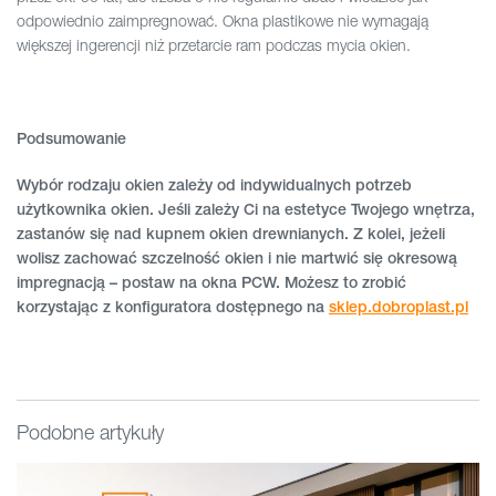
odpowiednio zaimpregnować. Okna plastikowe nie wymagają
większej ingerencji niż przetarcie ram podczas mycia okien.
Podsumowanie
Wybór rodzaju okien zależy od indywidualnych potrzeb
użytkownika okien. Jeśli zależy Ci na estetyce Twojego wnętrza,
zastanów się nad kupnem okien drewnianych. Z kolei, jeżeli
wolisz zachować szczelność okien i nie martwić się okresową
impregnacją – postaw na okna PCW. Możesz to zrobić
korzystając z konfiguratora dostępnego na
sklep.dobroplast.pl
Podobne artykuły