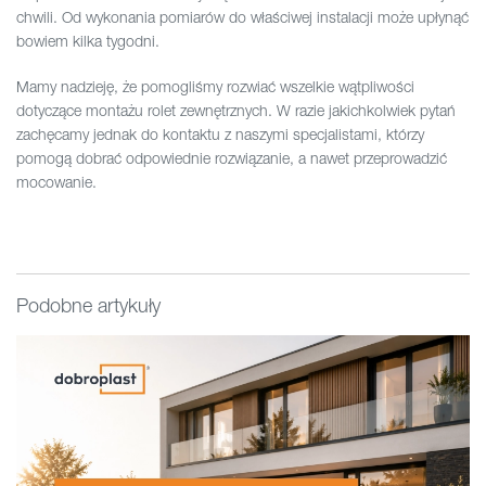
chwili. Od wykonania pomiarów do właściwej instalacji może upłynąć
bowiem kilka tygodni.
Mamy nadzieję, że pomogliśmy rozwiać wszelkie wątpliwości
dotyczące montażu rolet zewnętrznych. W razie jakichkolwiek pytań
zachęcamy jednak do kontaktu z naszymi specjalistami, którzy
pomogą dobrać odpowiednie rozwiązanie, a nawet przeprowadzić
mocowanie.
Podobne artykuły