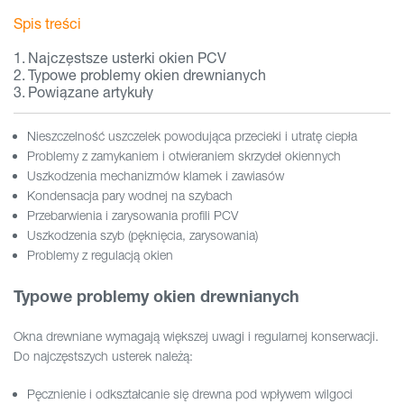
Spis treści
Najczęstsze usterki okien PCV
Typowe problemy okien drewnianych
Powiązane artykuły
Nieszczelność uszczelek powodująca przecieki i utratę ciepła
Problemy z zamykaniem i otwieraniem skrzydeł okiennych
Uszkodzenia mechanizmów klamek i zawiasów
Kondensacja pary wodnej na szybach
Przebarwienia i zarysowania profili PCV
Uszkodzenia szyb (pęknięcia, zarysowania)
Problemy z regulacją okien
Typowe problemy okien drewnianych
Okna drewniane wymagają większej uwagi i regularnej konserwacji.
Do najczęstszych usterek należą:
Pęcznienie i odkształcanie się drewna pod wpływem wilgoci