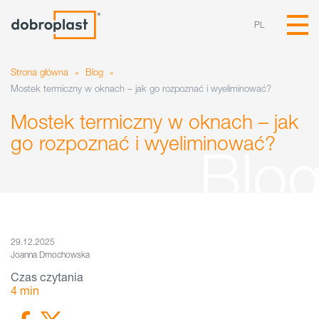
PL
Strona główna
»
Blog
»
Mostek termiczny w oknach – jak go rozpoznać i wyeliminować?
Mostek termiczny w oknach – jak
go rozpoznać i wyeliminować?
29.12.2025
Joanna Dmochowska
Czas czytania
4
min