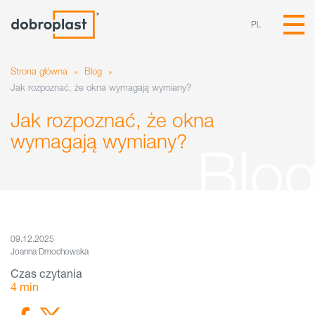
PL
Strona główna
»
Blog
»
Jak rozpoznać, że okna wymagają wymiany?
Jak rozpoznać, że okna
wymagają wymiany?
09.12.2025
Joanna Dmochowska
Czas czytania
4
min