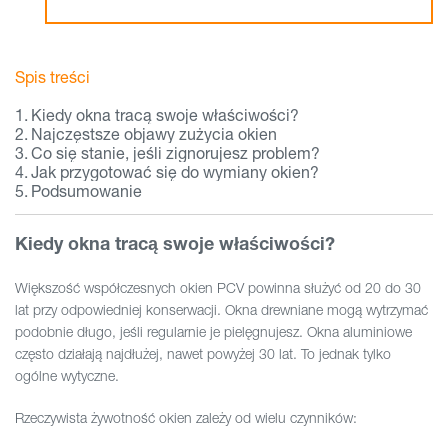
Spis treści
Kiedy okna tracą swoje właściwości?
Najczęstsze objawy zużycia okien
Co się stanie, jeśli zignorujesz problem?
Jak przygotować się do wymiany okien?
Podsumowanie
Kiedy okna tracą swoje właściwości?
Większość współczesnych okien PCV powinna służyć od 20 do 30
lat przy odpowiedniej konserwacji. Okna drewniane mogą wytrzymać
podobnie długo, jeśli regularnie je pielęgnujesz. Okna aluminiowe
często działają najdłużej, nawet powyżej 30 lat. To jednak tylko
ogólne wytyczne.
Rzeczywista żywotność okien zależy od wielu czynników: