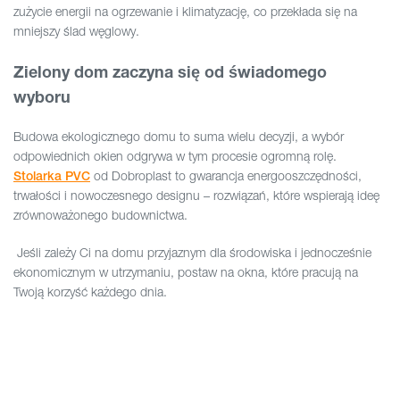
zużycie energii na ogrzewanie i klimatyzację, co przekłada się na
mniejszy ślad węglowy.
Zielony dom zaczyna się od świadomego
wyboru
Budowa ekologicznego domu to suma wielu decyzji, a wybór
odpowiednich okien odgrywa w tym procesie ogromną rolę.
od Dobroplast to gwarancja energooszczędności,
Stolarka PVC
trwałości i nowoczesnego designu – rozwiązań, które wspierają ideę
zrównoważonego budownictwa.
Jeśli zależy Ci na domu przyjaznym dla środowiska i jednocześnie
ekonomicznym w utrzymaniu, postaw na okna, które pracują na
Twoją korzyść każdego dnia.