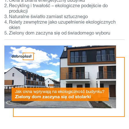
Recykling i trwałość – ekologiczne podejście do
produkcji
Naturalne światło zamiast sztucznego
Rolety zewnętrzne jako uzupełnienie ekologicznych
okien
Zielony dom zaczyna się od świadomego wyboru