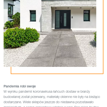
Pandemia robi swoje
W wyniku pandemii koronawirusa łańcuch dostaw w branży
budowlanej został przerwany, materiały okienne nie były na bieżąco
dostarczane. Wiele sklepów jeszcze do niedawna pozostawało