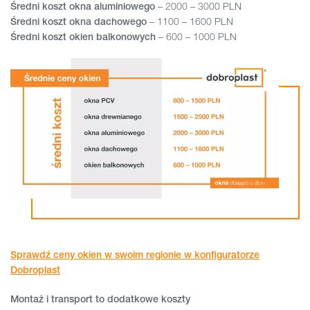
– 2000 – 3000 PLN
Średni koszt okna aluminiowego
– 1100 – 1600 PLN
Średni koszt okna dachowego
– 600 – 1000 PLN
Średni koszt okien balkonowych
Sprawdź ceny okien w swoim regionie w konfiguratorze
Dobroplast
Montaż i transport to dodatkowe koszty