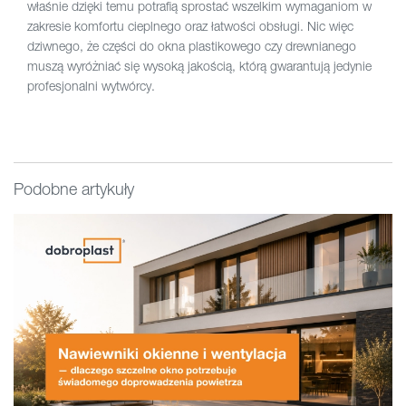
właśnie dzięki temu potrafią sprostać wszelkim wymaganiom w
zakresie komfortu cieplnego oraz łatwości obsługi. Nic więc
dziwnego, że części do okna plastikowego czy drewnianego
muszą wyróżniać się wysoką jakością, którą gwarantują jedynie
profesjonalni wytwórcy.
Podobne artykuły