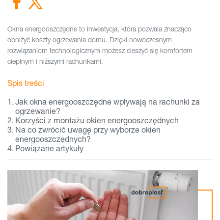
Okna energooszczędne to inwestycja, która pozwala znacząco
obniżyć koszty ogrzewania domu. Dzięki nowoczesnym
rozwiązaniom technologicznym możesz cieszyć się komfortem
cieplnym i niższymi rachunkami.
Spis treści
Jak okna energooszczędne wpływają na rachunki za
ogrzewanie?
Korzyści z montażu okien energooszczędnych
Na co zwrócić uwagę przy wyborze okien
energooszczędnych?
Powiązane artykuły