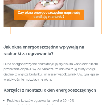
Jak okna energooszczędne wpływają na
rachunki za ogrzewanie?
Okna energooszczędne charakteryzują się niskim współczynnikiem
przenikania ciepła (Uw), co oznacza, że minimalizują straty energii
cieplnej z wnętrza budynku. Im niższy współczynnik Uw, tym lepsze
właściwości termoizolacyjne okna.
Korzyści z montażu okien energooszczędnych
Redukcja kosztów ogrzewania nawet o 30-40%