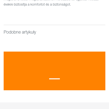
évekre biztosítja a komfortot és a biztonságot.
Podobne artykuły