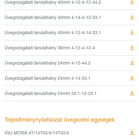
Üvegvizsgálati tanúsítvány 40mm 4-12-4-12-44.2
Üvegvizsgálati tanúsítvány 40mm 4-14-4-12-33.1
Üvegvizsgálati tanúsítvány 40mm 4-12-4-14-33.1
Üvegvizsgálati tanúsítvány 36mm 4-12-4-12-4
Üvegvizsgálati tanúsítvány 24mm 4-12-44.2
Üvegvizsgálati tanúsítvány 24mm 4-14-33.1
Üvegvizsgálati tanúsítvány 24mm 33.1-12-33.1
Teljesítménynyilatkozat üvegezési egységek
IGU M7056 4T/14TGI/4/14TGI/4