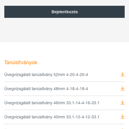
Tanúsítványok
Üvegvizsgálati tanúsítvány 52mm 4-20-4-20-4
Üvegvizsgálati tanúsítvány 48mm 4-18-4-18-4
Üvegvizsgálati tanúsítvány 46mm 33.1-14-4-16-33.1
Üvegvizsgálati tanúsítvány 40mm 33.1-12-4-12-33.1