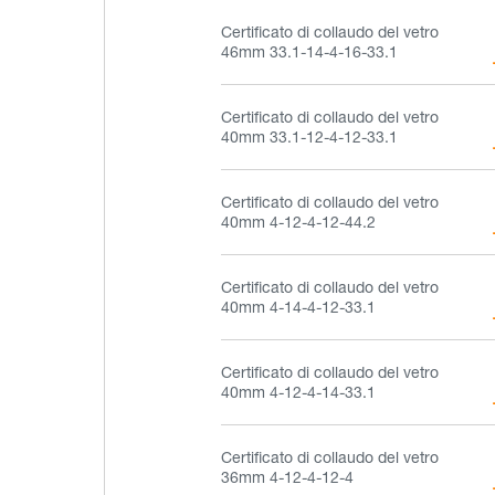
Certificato di collaudo del vetro
46mm 33.1-14-4-16-33.1
Certificato di collaudo del vetro
40mm 33.1-12-4-12-33.1
Certificato di collaudo del vetro
40mm 4-12-4-12-44.2
Certificato di collaudo del vetro
40mm 4-14-4-12-33.1
Certificato di collaudo del vetro
40mm 4-12-4-14-33.1
Certificato di collaudo del vetro
36mm 4-12-4-12-4