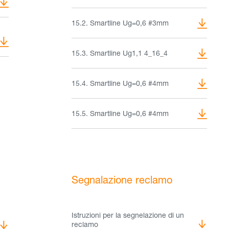
15.2. Smartline Ug=0,6 #3mm
15.3. Smartline Ug1,1 4_16_4
15.4. Smartline Ug=0,6 #4mm
15.5. Smartline Ug=0,6 #4mm
Segnalazione reclamo
Istruzioni per la segnelazione di un
reclamo