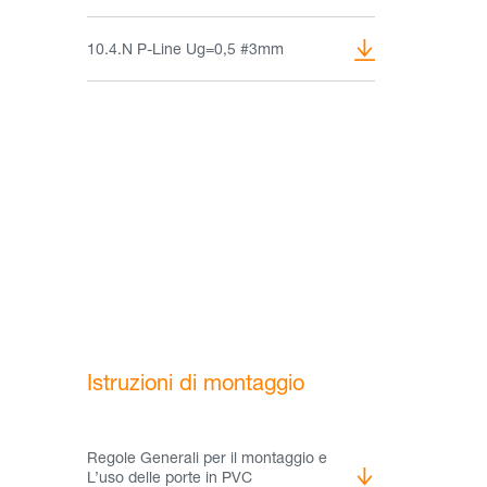
10.4.N P-Line Ug=0,5 #3mm
Istruzioni di montaggio
Regole Generali per il montaggio e
L’uso delle porte in PVC