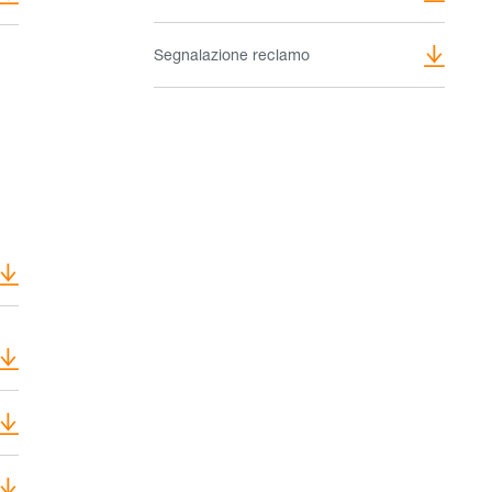
Segnalazione reclamo