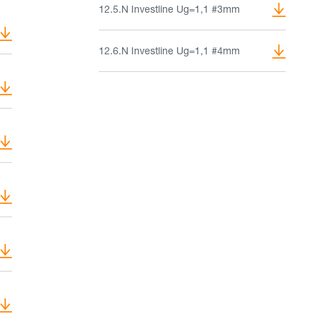
12.5.N Investline Ug=1,1 #3mm
12.6.N Investline Ug=1,1 #4mm