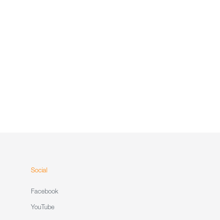
Social
Facebook
YouTube