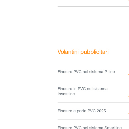
Volantini pubblicitari
Finestre PVC nel sistema P-line
Finestre in PVC nel sistema
Investline
Finestre e porte PVC 2025
Finestre PVC nel sistema Smartline