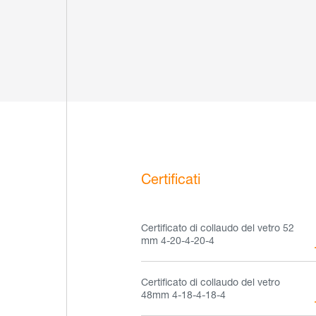
Certificati
Certificato di collaudo del vetro 52
mm 4-20-4-20-4
Certificato di collaudo del vetro
48mm 4-18-4-18-4