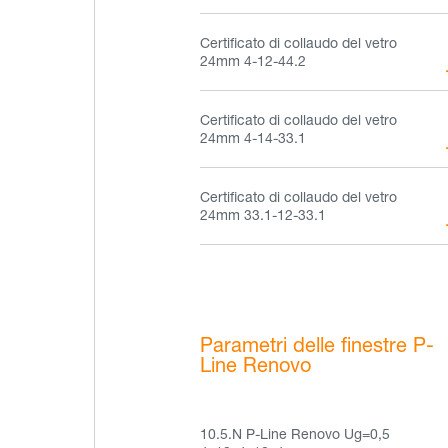
Certificato di collaudo del vetro
24mm 4-12-44.2
Certificato di collaudo del vetro
24mm 4-14-33.1
Certificato di collaudo del vetro
24mm 33.1-12-33.1
Parametri delle finestre P-
Line Renovo
10.5.N P-Line Renovo Ug=0,5