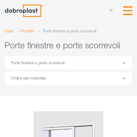
IT
Casa
»
Prodotti
»
Porte finestre e porte scorrevoli
Porte finestre e porte scorrevoli
Porte finestre e porte scorrevoli
Ordina per materiale