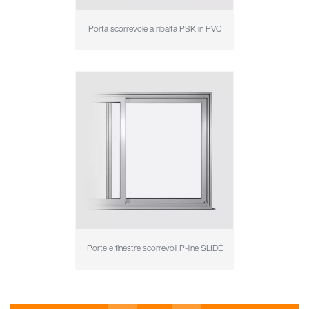
Porta scorrevole a ribalta PSK in PVC
Porte e finestre scorrevoli P-line SLIDE