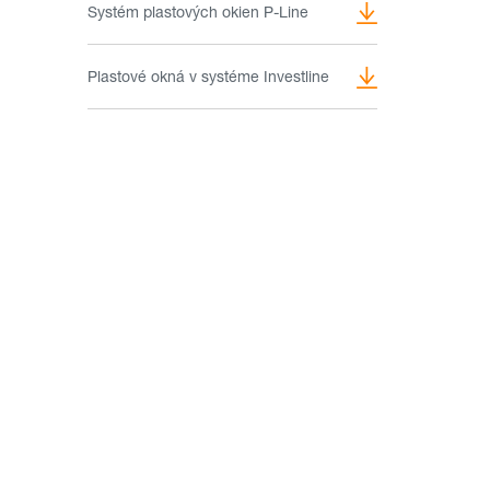
Systém plastových okien P-Line
Plastové okná v systéme Investline