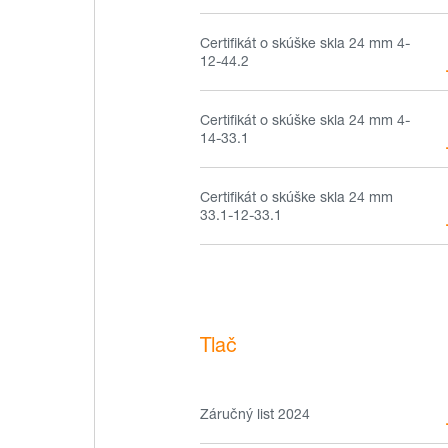
Certifikát o skúške skla 24 mm 4-
12-44.2
Certifikát o skúške skla 24 mm 4-
14-33.1
Certifikát o skúške skla 24 mm
33.1-12-33.1
Tlač
Záručný list 2024