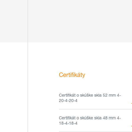
Certifikáty
Certifikát o skúške skla 52 mm 4-
20-4-20-4
Certifikát o skúške skla 48 mm 4-
18-4-18-4