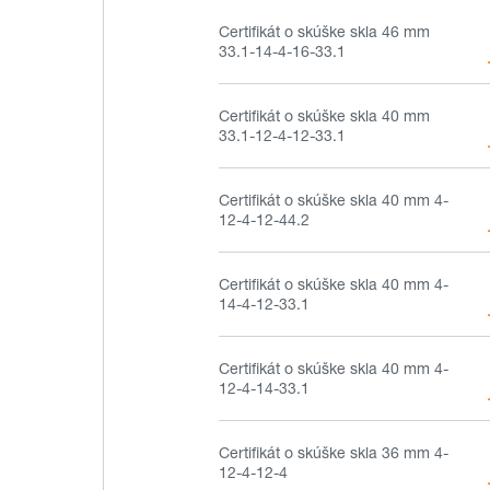
Certifikát o skúške skla 46 mm
33.1-14-4-16-33.1
Certifikát o skúške skla 40 mm
33.1-12-4-12-33.1
Certifikát o skúške skla 40 mm 4-
12-4-12-44.2
Certifikát o skúške skla 40 mm 4-
14-4-12-33.1
Certifikát o skúške skla 40 mm 4-
12-4-14-33.1
Certifikát o skúške skla 36 mm 4-
12-4-12-4