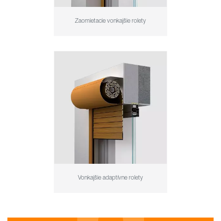
Zaomietacie vonkajšie rolety
Vonkajšie adaptívne rolety