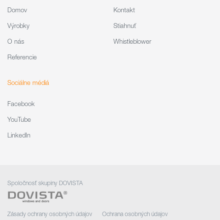
Domov
Kontakt
Výrobky
Stiahnuť
O nás
Whistleblower
Referencie
Sociálne médiá
Facebook
YouTube
LinkedIn
Spoločnosť skupiny DOVISTA
Zásady ochrany osobných údajov
Ochrana osobných údajov