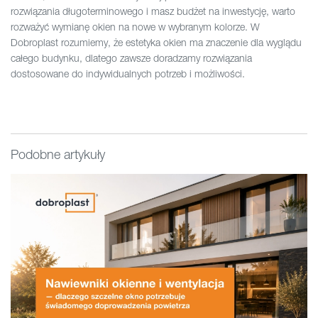
rozwiązania długoterminowego i masz budżet na inwestycję, warto
rozważyć wymianę okien na nowe w wybranym kolorze. W
Dobroplast rozumiemy, że estetyka okien ma znaczenie dla wyglądu
całego budynku, dlatego zawsze doradzamy rozwiązania
dostosowane do indywidualnych potrzeb i możliwości.
Podobne artykuły