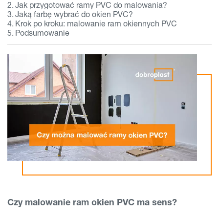
Jak przygotować ramy PVC do malowania?
Jaką farbę wybrać do okien PVC?
Krok po kroku: malowanie ram okiennych PVC
Podsumowanie
Czy malowanie ram okien PVC ma sens?