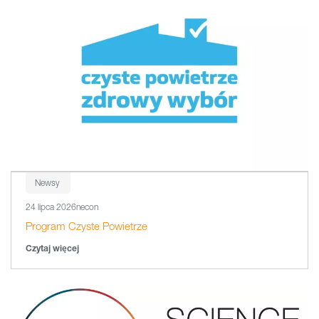
Newsy
24 lipca 2026
necon
Program Czyste Powietrze
Czytaj więcej