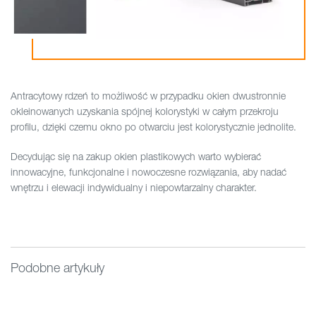
Antracytowy rdzeń to możliwość w przypadku okien dwustronnie
okleinowanych uzyskania spójnej kolorystyki w całym przekroju
profilu, dzięki czemu okno po otwarciu jest kolorystycznie jednolite.
Decydując się na zakup okien plastikowych warto wybierać
innowacyjne, funkcjonalne i nowoczesne rozwiązania, aby nadać
wnętrzu i elewacji indywidualny i niepowtarzalny charakter.
Podobne artykuły