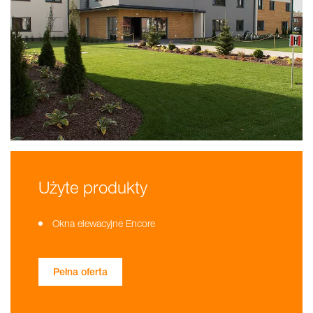
Użyte produkty
Okna elewacyjne Encore
Pełna oferta