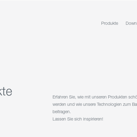
Produkte
Down
kte
Erfahren Sie, wie mit unseren Produkten sc
werden und wie unsere Technologien zum Bau 
beitragen.
Lassen Sie sich inspirieren!