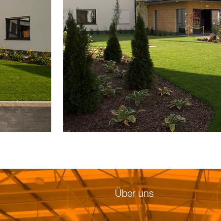
Über uns