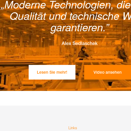
Moderne Technologien, die
Qualität und technische W
garantieren.
Alex Sedlaschek
Lesen Sie mehr!
Video ansehen
Links