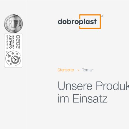
Startseite
»
Tomar
Unsere Produ
im Einsatz