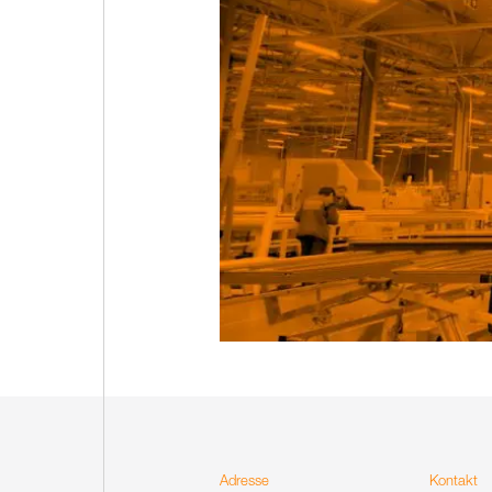
Adresse
Kontakt