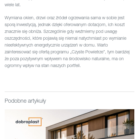
wiele lat.
Wymiana okien, drzwi oraz źródeł ogrzewania sama w sobie jest
sporą inwestycją, jednak dzięki oferowanym dotacjom, ich koszt
znacznie się obniża. Szczególnie gdy weźmiemy pod uwagę
oszczędności, które pojawią się niemal natychmiast po wymianie
nieefektywnych energetycznie urządzeń w domu. Warto
zainteresować się ofertą programu „Czyste Powietrze”, tym bardziej
że poza pozytywnym wpływem na środowisko naturalne, ma on
ogromny wpływ na stan naszych portfeli.
Podobne artykuły