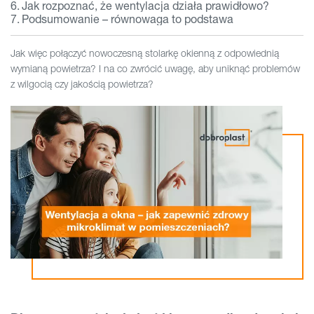
Jak rozpoznać, że wentylacja działa prawidłowo?
Podsumowanie – równowaga to podstawa
Jak więc połączyć nowoczesną stolarkę okienną z odpowiednią
wymianą powietrza? I na co zwrócić uwagę, aby uniknąć problemów
z wilgocią czy jakością powietrza?