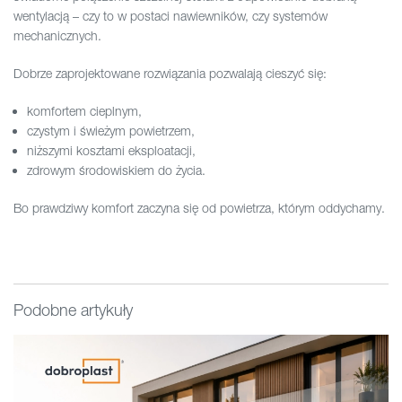
wentylacją – czy to w postaci nawiewników, czy systemów
mechanicznych.
Dobrze zaprojektowane rozwiązania pozwalają cieszyć się:
komfortem cieplnym,
czystym i świeżym powietrzem,
niższymi kosztami eksploatacji,
zdrowym środowiskiem do życia.
Bo prawdziwy komfort zaczyna się od powietrza, którym oddychamy.
Podobne artykuły