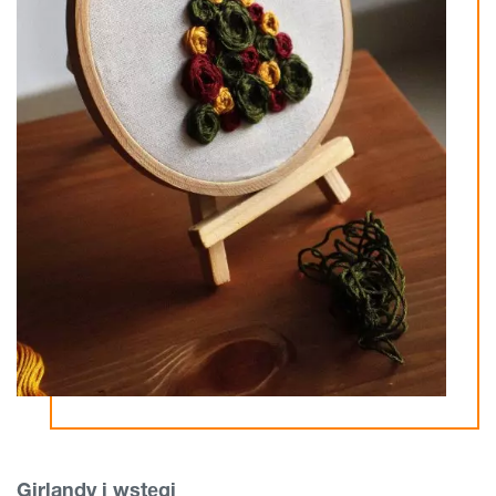
Girlandy i wstęgi