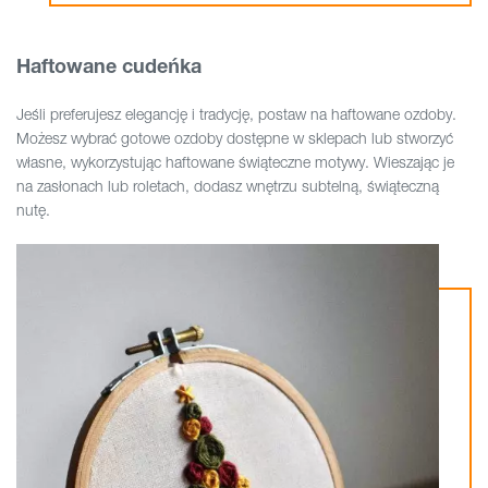
Haftowane cudeńka
Jeśli preferujesz elegancję i tradycję, postaw na haftowane ozdoby.
Możesz wybrać gotowe ozdoby dostępne w sklepach lub stworzyć
własne, wykorzystując haftowane świąteczne motywy. Wieszając je
na zasłonach lub roletach, dodasz wnętrzu subtelną, świąteczną
nutę.