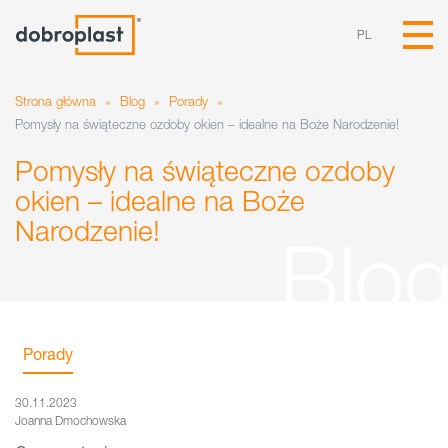
PL
Strona główna
»
Blog
»
Porady
»
Pomysły na świąteczne ozdoby okien – idealne na Boże Narodzenie!
Pomysły na świąteczne ozdoby
okien – idealne na Boże
Narodzenie!
Porady
30.11.2023
Joanna Dmochowska