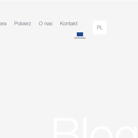
era
Pobierz
O nas
Kontakt
PL