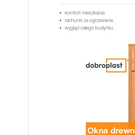
komfort mieszkania
rachunki za ogrzewanie
wygląd całego budynku