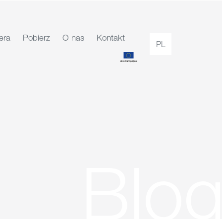
era
Pobierz
O nas
Kontakt
PL