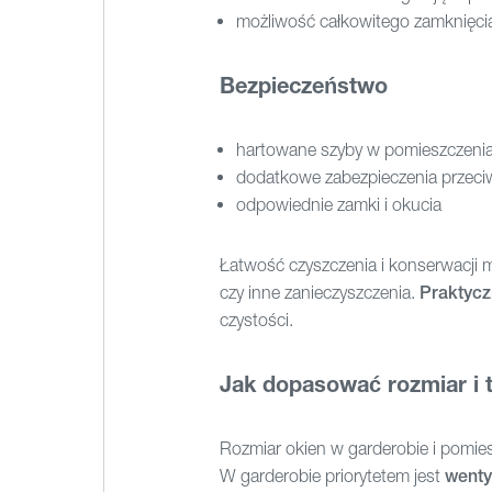
możliwość całkowitego zamknięci
Bezpieczeństwo
hartowane szyby w pomieszczenia
dodatkowe zabezpieczenia przec
odpowiednie zamki i okucia
Łatwość czyszczenia i konserwacji 
czy inne zanieczyszczenia.
Praktycz
czystości.
Jak dopasować rozmiar i 
Rozmiar okien w garderobie i pomies
W garderobie priorytetem jest
wenty