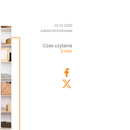
04.02.2026
Joanna Dmochowska
Czas czytania
3
min