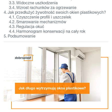
Widoczne uszkodzenia
Wzrost rachunków za ogrzewanie
Jak przedłużyć żywotność swoich okien plastikowych?
Czyszczenie profili i uszczelek
Smarowanie mechanizmów
Regulacja okuć
Harmonogram konserwacji na cały rok
Podsumowanie